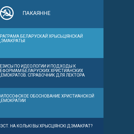
ПАКАЯННЕ
РАГРАМА БЕЛАРУСКАЙ ХРЫСЬЦІЯНСКАЙ
ДЭМАКРАТЫІ
ЕЗИСЫ ПО ИДЕОЛОГИИ И ПОДХОДЫ К
ЕФОРМАМ БЕЛАРУСКИХ ХРИСТИАНСКИХ
ЕМОКРАТОВ. СПРАВОЧНИК ДЛЯ ЛЕКТОРА
ИЛОСОФСКОЕ ОБОСНОВАНИЕ ХРИСТИАНСКОЙ
ДЕМОКРАТИИ
ЭСТ. НА КОЛЬКІ ВЫ ХРЫСЦІЯНСКІ ДЭМАКРАТ?