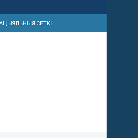
АЦЫЯЛЬНЫЯ СЕТКІ