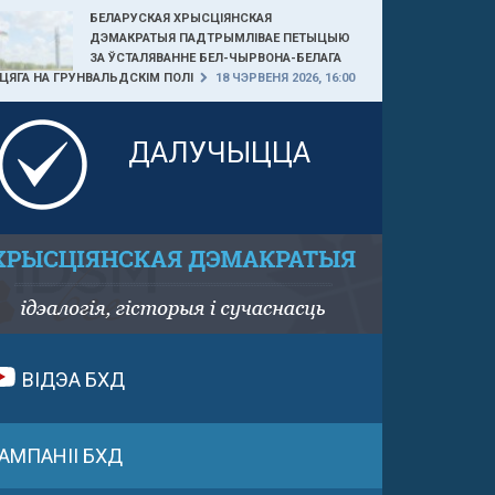
БЕЛАРУСКАЯ ХРЫСЦІЯНСКАЯ
ДЭМАКРАТЫЯ ПАДТРЫМЛІВАЕ ПЕТЫЦЫЮ
ЗА ЎСТАЛЯВАННЕ БЕЛ-ЧЫРВОНА-БЕЛАГА
ЦЯГА НА ГРУНВАЛЬДСКІМ ПОЛІ
18 ЧЭРВЕНЯ 2026, 16:00
ДАЛУЧЫЦЦА
ВІДЭА БХД
АМПАНІІ БХД