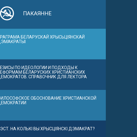
ПАКАЯННЕ
РАГРАМА БЕЛАРУСКАЙ ХРЫСЬЦІЯНСКАЙ
ДЭМАКРАТЫІ
ЕЗИСЫ ПО ИДЕОЛОГИИ И ПОДХОДЫ К
ЕФОРМАМ БЕЛАРУСКИХ ХРИСТИАНСКИХ
ЕМОКРАТОВ. СПРАВОЧНИК ДЛЯ ЛЕКТОРА
ИЛОСОФСКОЕ ОБОСНОВАНИЕ ХРИСТИАНСКОЙ
ДЕМОКРАТИИ
ЭСТ. НА КОЛЬКІ ВЫ ХРЫСЦІЯНСКІ ДЭМАКРАТ?