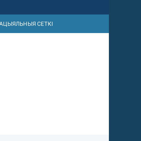
АЦЫЯЛЬНЫЯ СЕТКІ