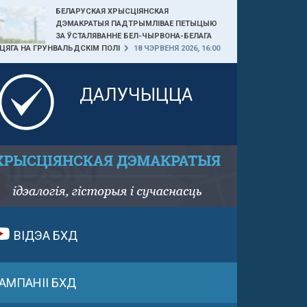
БЕЛАРУСКАЯ ХРЫСЦІЯНСКАЯ
ДЭМАКРАТЫЯ ПАДТРЫМЛІВАЕ ПЕТЫЦЫЮ
ЗА ЎСТАЛЯВАННЕ БЕЛ-ЧЫРВОНА-БЕЛАГА
ЦЯГА НА ГРУНВАЛЬДСКІМ ПОЛІ
18 ЧЭРВЕНЯ 2026, 16:00
ДАЛУЧЫЦЦА
ВІДЭА БХД
АМПАНІІ БХД