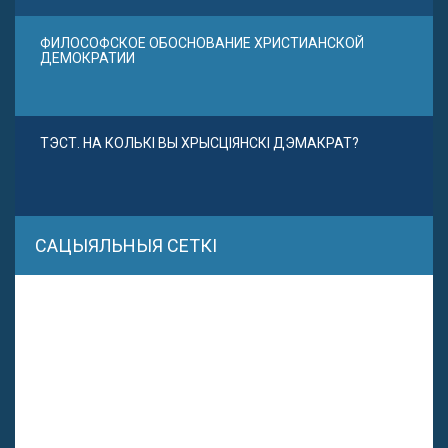
ФИЛОСОФСКОЕ ОБОСНОВАНИЕ ХРИСТИАНСКОЙ
ДЕМОКРАТИИ
ТЭСТ. НА КОЛЬКІ ВЫ ХРЫСЦІЯНСКІ ДЭМАКРАТ?
САЦЫЯЛЬНЫЯ СЕТКІ