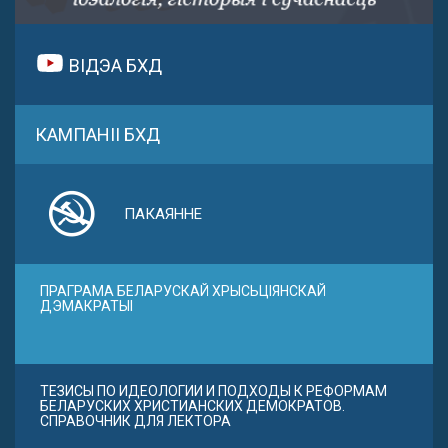
ВІДЭА БХД
КАМПАНІІ БХД
ПАКАЯННЕ
ПРАГРАМА БЕЛАРУСКАЙ ХРЫСЬЦІЯНСКАЙ
ДЭМАКРАТЫІ
ТЕЗИСЫ ПО ИДЕОЛОГИИ И ПОДХОДЫ К РЕФОРМАМ
БЕЛАРУСКИХ ХРИСТИАНСКИХ ДЕМОКРАТОВ.
СПРАВОЧНИК ДЛЯ ЛЕКТОРА