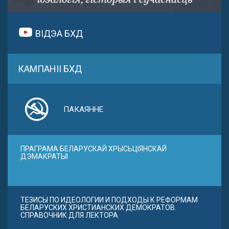
ВІДЭА БХД
КАМПАНІІ БХД
ПАКАЯННЕ
ПРАГРАМА БЕЛАРУСКАЙ ХРЫСЬЦІЯНСКАЙ
ДЭМАКРАТЫІ
ТЕЗИСЫ ПО ИДЕОЛОГИИ И ПОДХОДЫ К РЕФОРМАМ
БЕЛАРУСКИХ ХРИСТИАНСКИХ ДЕМОКРАТОВ.
СПРАВОЧНИК ДЛЯ ЛЕКТОРА