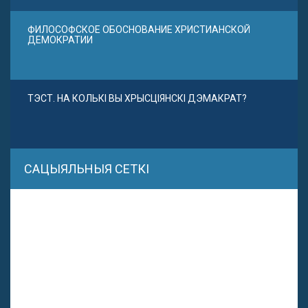
ФИЛОСОФСКОЕ ОБОСНОВАНИЕ ХРИСТИАНСКОЙ
ДЕМОКРАТИИ
ТЭСТ. НА КОЛЬКІ ВЫ ХРЫСЦІЯНСКІ ДЭМАКРАТ?
САЦЫЯЛЬНЫЯ СЕТКІ