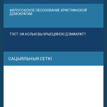
ФИЛОСОФСКОЕ ОБОСНОВАНИЕ ХРИСТИАНСКОЙ
ДЕМОКРАТИИ
ТЭСТ. НА КОЛЬКІ ВЫ ХРЫСЦІЯНСКІ ДЭМАКРАТ?
САЦЫЯЛЬНЫЯ СЕТКІ