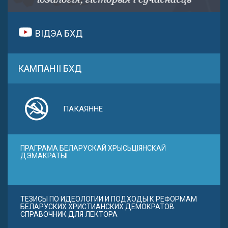
ВІДЭА БХД
КАМПАНІІ БХД
ПАКАЯННЕ
ПРАГРАМА БЕЛАРУСКАЙ ХРЫСЬЦІЯНСКАЙ
ДЭМАКРАТЫІ
ТЕЗИСЫ ПО ИДЕОЛОГИИ И ПОДХОДЫ К РЕФОРМАМ
БЕЛАРУСКИХ ХРИСТИАНСКИХ ДЕМОКРАТОВ.
СПРАВОЧНИК ДЛЯ ЛЕКТОРА