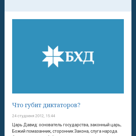
Что губит диктаторов?
24 студзеня 2012, 15:44
Царь Давид: основатель государства, законный царь,
Божий помазанник, сторонник Закона, слуга народа.