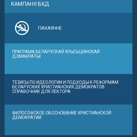
КАМПАНІІ БХД
ПАКАЯННЕ
ПРАГРАМА БЕЛАРУСКАЙ ХРЫСЬЦІЯНСКАЙ
ДЭМАКРАТЫІ
ТЕЗИСЫ ПО ИДЕОЛОГИИ И ПОДХОДЫ К РЕФОРМАМ
БЕЛАРУСКИХ ХРИСТИАНСКИХ ДЕМОКРАТОВ.
СПРАВОЧНИК ДЛЯ ЛЕКТОРА
ФИЛОСОФСКОЕ ОБОСНОВАНИЕ ХРИСТИАНСКОЙ
ДЕМОКРАТИИ