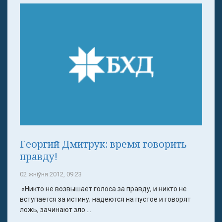
Георгий Дмитрук: время говорить
правду!
02 жніўня 2012, 09:23
«Никто не возвышает голоса за правду, и никто не
вступается за истину; надеются на пустое и говорят
ложь, зачинают зло ...