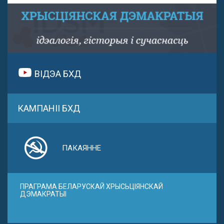
ВІДЭА БХД
КАМПАНІІ БХД
ПАКАЯННЕ
ПРАГРАМА БЕЛАРУСКАЙ ХРЫСЬЦІЯНСКАЙ
ДЭМАКРАТЫІ