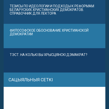
ТЕЗИСЫ ПО ИДЕОЛОГИИ И ПОДХОДЫ К РЕФОРМАМ
БЕЛАРУСКИХ ХРИСТИАНСКИХ ДЕМОКРАТОВ.
СПРАВОЧНИК ДЛЯ ЛЕКТОРА
ФИЛОСОФСКОЕ ОБОСНОВАНИЕ ХРИСТИАНСКОЙ
ДЕМОКРАТИИ
ТЭСТ. НА КОЛЬКІ ВЫ ХРЫСЦІЯНСКІ ДЭМАКРАТ?
САЦЫЯЛЬНЫЯ СЕТКІ