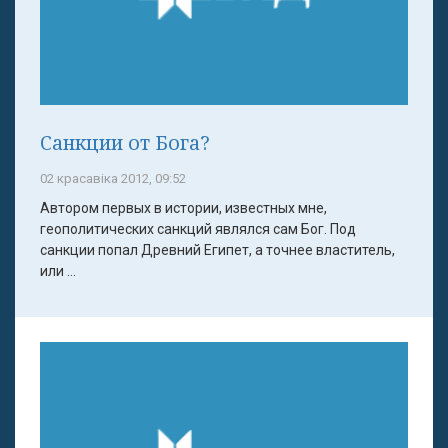
Санкции от Бога?
02 красавіка 2012, 09:52
Автором первых в истории, известных мне,
геополитических санкций являлся сам Бог. Под
санкции попал Древний Египет, а точнее властитель,
или ...