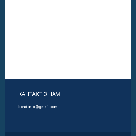
КАНТАКТ З НАМІ
bchd.info@gmail.com