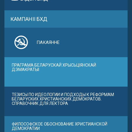
КАМПАНІІ БХД
ПАКАЯННЕ
ПРАГРАМА БЕЛАРУСКАЙ ХРЫСЬЦІЯНСКАЙ
ДЭМАКРАТЫІ
ТЕЗИСЫ ПО ИДЕОЛОГИИ И ПОДХОДЫ К РЕФОРМАМ
БЕЛАРУСКИХ ХРИСТИАНСКИХ ДЕМОКРАТОВ.
СПРАВОЧНИК ДЛЯ ЛЕКТОРА
ФИЛОСОФСКОЕ ОБОСНОВАНИЕ ХРИСТИАНСКОЙ
ДЕМОКРАТИИ