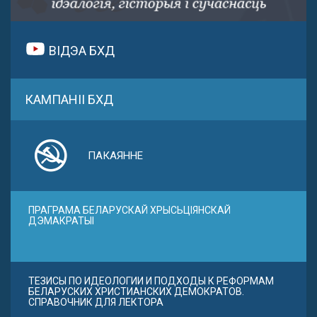
ВІДЭА БХД
КАМПАНІІ БХД
ПАКАЯННЕ
ПРАГРАМА БЕЛАРУСКАЙ ХРЫСЬЦІЯНСКАЙ
ДЭМАКРАТЫІ
ТЕЗИСЫ ПО ИДЕОЛОГИИ И ПОДХОДЫ К РЕФОРМАМ
БЕЛАРУСКИХ ХРИСТИАНСКИХ ДЕМОКРАТОВ.
СПРАВОЧНИК ДЛЯ ЛЕКТОРА