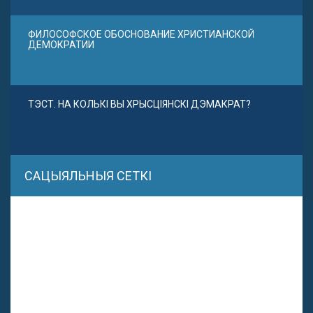
ФИЛОСОФСКОЕ ОБОСНОВАНИЕ ХРИСТИАНСКОЙ
ДЕМОКРАТИИ
ТЭСТ. НА КОЛЬКІ ВЫ ХРЫСЦІЯНСКІ ДЭМАКРАТ?
САЦЫЯЛЬНЫЯ СЕТКІ