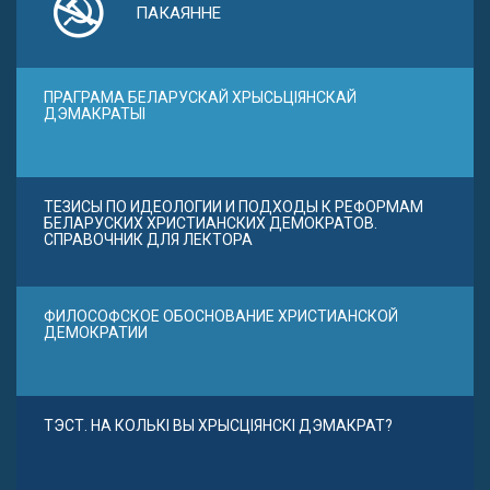
ПАКАЯННЕ
ПРАГРАМА БЕЛАРУСКАЙ ХРЫСЬЦІЯНСКАЙ
ДЭМАКРАТЫІ
ТЕЗИСЫ ПО ИДЕОЛОГИИ И ПОДХОДЫ К РЕФОРМАМ
БЕЛАРУСКИХ ХРИСТИАНСКИХ ДЕМОКРАТОВ.
СПРАВОЧНИК ДЛЯ ЛЕКТОРА
ФИЛОСОФСКОЕ ОБОСНОВАНИЕ ХРИСТИАНСКОЙ
ДЕМОКРАТИИ
ТЭСТ. НА КОЛЬКІ ВЫ ХРЫСЦІЯНСКІ ДЭМАКРАТ?