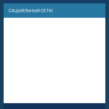
САЦЫЯЛЬНЫЯ СЕТКІ