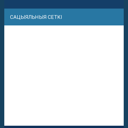
САЦЫЯЛЬНЫЯ СЕТКІ