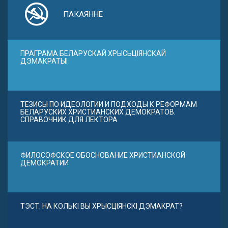
ПАКАЯННЕ
ПРАГРАМА БЕЛАРУСКАЙ ХРЫСЬЦІЯНСКАЙ
ДЭМАКРАТЫІ
ТЕЗИСЫ ПО ИДЕОЛОГИИ И ПОДХОДЫ К РЕФОРМАМ
БЕЛАРУСКИХ ХРИСТИАНСКИХ ДЕМОКРАТОВ.
СПРАВОЧНИК ДЛЯ ЛЕКТОРА
ФИЛОСОФСКОЕ ОБОСНОВАНИЕ ХРИСТИАНСКОЙ
ДЕМОКРАТИИ
ТЭСТ. НА КОЛЬКІ ВЫ ХРЫСЦІЯНСКІ ДЭМАКРАТ?