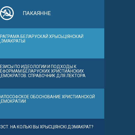
ПАКАЯННЕ
РАГРАМА БЕЛАРУСКАЙ ХРЫСЬЦІЯНСКАЙ
ДЭМАКРАТЫІ
ЕЗИСЫ ПО ИДЕОЛОГИИ И ПОДХОДЫ К
ЕФОРМАМ БЕЛАРУСКИХ ХРИСТИАНСКИХ
ЕМОКРАТОВ. СПРАВОЧНИК ДЛЯ ЛЕКТОРА
ИЛОСОФСКОЕ ОБОСНОВАНИЕ ХРИСТИАНСКОЙ
ДЕМОКРАТИИ
ЭСТ. НА КОЛЬКІ ВЫ ХРЫСЦІЯНСКІ ДЭМАКРАТ?