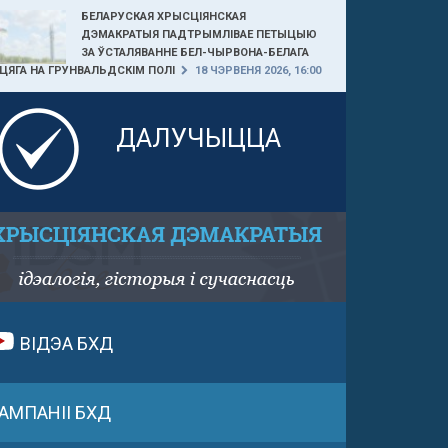
БЕЛАРУСКАЯ ХРЫСЦІЯНСКАЯ
ДЭМАКРАТЫЯ ПАДТРЫМЛІВАЕ ПЕТЫЦЫЮ
ЗА ЎСТАЛЯВАННЕ БЕЛ-ЧЫРВОНА-БЕЛАГА
ЦЯГА НА ГРУНВАЛЬДСКІМ ПОЛІ
18 ЧЭРВЕНЯ 2026, 16:00
ДАЛУЧЫЦЦА
ВІДЭА БХД
АМПАНІІ БХД