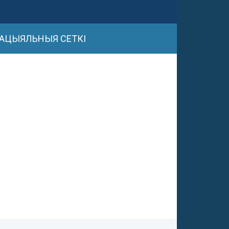
АЦЫЯЛЬНЫЯ СЕТКІ