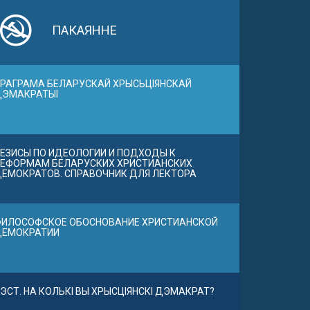
ПАКАЯННЕ
РАГРАМА БЕЛАРУСКАЙ ХРЫСЬЦІЯНСКАЙ
ДЭМАКРАТЫІ
ЕЗИСЫ ПО ИДЕОЛОГИИ И ПОДХОДЫ К
ЕФОРМАМ БЕЛАРУСКИХ ХРИСТИАНСКИХ
ЕМОКРАТОВ. СПРАВОЧНИК ДЛЯ ЛЕКТОРА
ИЛОСОФСКОЕ ОБОСНОВАНИЕ ХРИСТИАНСКОЙ
ДЕМОКРАТИИ
ЭСТ. НА КОЛЬКІ ВЫ ХРЫСЦІЯНСКІ ДЭМАКРАТ?