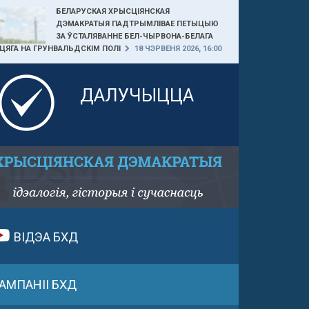
БЕЛАРУСКАЯ ХРЫСЦІЯНСКАЯ
ДЭМАКРАТЫЯ ПАДТРЫМЛІВАЕ ПЕТЫЦЫЮ
ЗА ЎСТАЛЯВАННЕ БЕЛ-ЧЫРВОНА-БЕЛАГА
ЦЯГА НА ГРУНВАЛЬДСКІМ ПОЛІ
18 ЧЭРВЕНЯ 2026, 16:00
ДАЛУЧЫЦЦА
ВІДЭА БХД
АМПАНІІ БХД