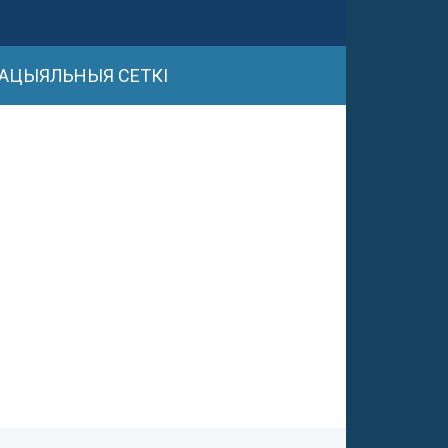
АЦЫЯЛЬНЫЯ СЕТКІ