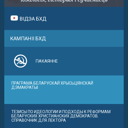
ВІДЭА БХД
КАМПАНІІ БХД
ПАКАЯННЕ
ПРАГРАМА БЕЛАРУСКАЙ ХРЫСЬЦІЯНСКАЙ
ДЭМАКРАТЫІ
ТЕЗИСЫ ПО ИДЕОЛОГИИ И ПОДХОДЫ К РЕФОРМАМ
БЕЛАРУСКИХ ХРИСТИАНСКИХ ДЕМОКРАТОВ.
СПРАВОЧНИК ДЛЯ ЛЕКТОРА