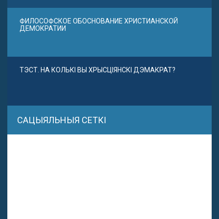
ФИЛОСОФСКОЕ ОБОСНОВАНИЕ ХРИСТИАНСКОЙ
ДЕМОКРАТИИ
ТЭСТ. НА КОЛЬКІ ВЫ ХРЫСЦІЯНСКІ ДЭМАКРАТ?
САЦЫЯЛЬНЫЯ СЕТКІ