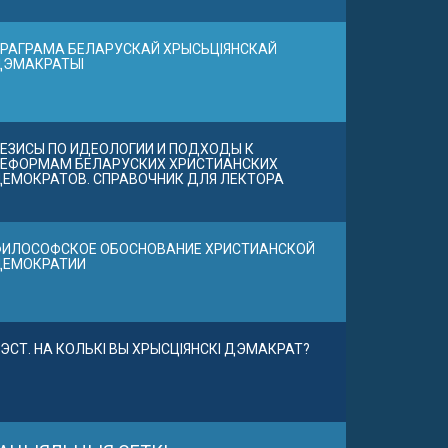
РАГРАМА БЕЛАРУСКАЙ ХРЫСЬЦІЯНСКАЙ
ДЭМАКРАТЫІ
ЕЗИСЫ ПО ИДЕОЛОГИИ И ПОДХОДЫ К
ЕФОРМАМ БЕЛАРУСКИХ ХРИСТИАНСКИХ
ЕМОКРАТОВ. СПРАВОЧНИК ДЛЯ ЛЕКТОРА
ИЛОСОФСКОЕ ОБОСНОВАНИЕ ХРИСТИАНСКОЙ
ДЕМОКРАТИИ
ЭСТ. НА КОЛЬКІ ВЫ ХРЫСЦІЯНСКІ ДЭМАКРАТ?