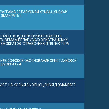
РАГРАМА БЕЛАРУСКАЙ ХРЫСЬЦІЯНСКАЙ
ДЭМАКРАТЫІ
ЕЗИСЫ ПО ИДЕОЛОГИИ И ПОДХОДЫ К
ЕФОРМАМ БЕЛАРУСКИХ ХРИСТИАНСКИХ
ЕМОКРАТОВ. СПРАВОЧНИК ДЛЯ ЛЕКТОРА
ИЛОСОФСКОЕ ОБОСНОВАНИЕ ХРИСТИАНСКОЙ
ДЕМОКРАТИИ
ЭСТ. НА КОЛЬКІ ВЫ ХРЫСЦІЯНСКІ ДЭМАКРАТ?