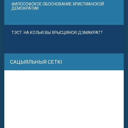
ФИЛОСОФСКОЕ ОБОСНОВАНИЕ ХРИСТИАНСКОЙ
ДЕМОКРАТИИ
ТЭСТ. НА КОЛЬКІ ВЫ ХРЫСЦІЯНСКІ ДЭМАКРАТ?
САЦЫЯЛЬНЫЯ СЕТКІ