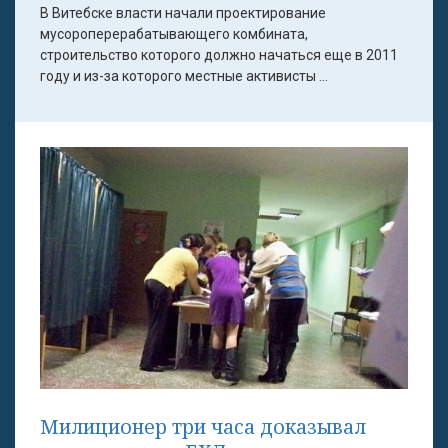
В Витебске власти начали проектирование
мусороперерабатывающего комбината,
строительство которого должно начаться еще в 2011
году и из-за которого местные активисты ...
Милиционер три часа доказывал