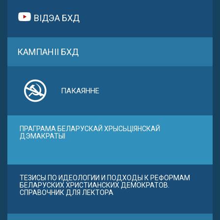
ВІДЭА БХД
КАМПАНІІ БХД
ПАКАЯННЕ
ПРАГРАМА БЕЛАРУСКАЙ ХРЫСЬЦІЯНСКАЙ
ДЭМАКРАТЫІ
ТЕЗИСЫ ПО ИДЕОЛОГИИ И ПОДХОДЫ К РЕФОРМАМ
БЕЛАРУСКИХ ХРИСТИАНСКИХ ДЕМОКРАТОВ.
СПРАВОЧНИК ДЛЯ ЛЕКТОРА