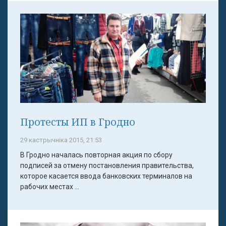
Протесты ИП в Гродно
29 кастрычніка 2015, 21:53
В Гродно началась повторная акция по сбору
подписей за отмену постановления правительства,
которое касается ввода банковских терминалов на
рабочих местах ...