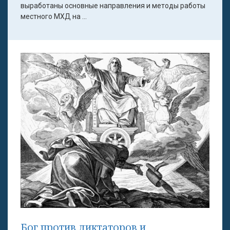
выработаны основные направления и методы работы
местного МХД на ...
Бог против диктаторов и