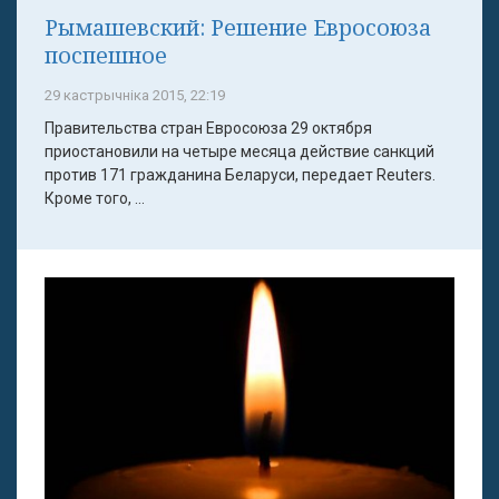
Рымашевский: Решение Евросоюза
поспешное
29 кастрычніка 2015, 22:19
Правительства стран Евросоюза 29 октября
приостановили на четыре месяца действие санкций
против 171 гражданина Беларуси, передает Reuters.
Кроме того, ...