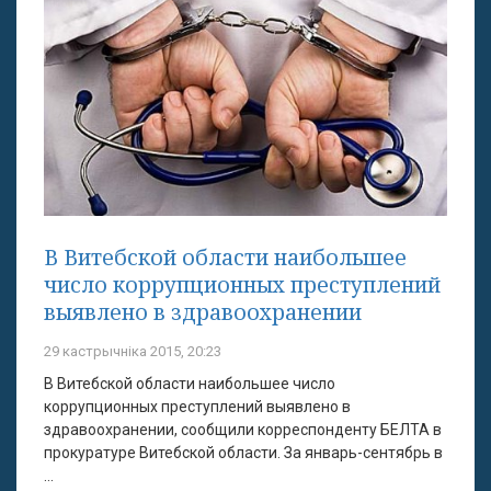
В Витебской области наибольшее
число коррупционных преступлений
выявлено в здравоохранении
29 кастрычніка 2015, 20:23
В Витебской области наибольшее число
коррупционных преступлений выявлено в
здравоохранении, сообщили корреспонденту БЕЛТА в
прокуратуре Витебской области. За январь-сентябрь в
...