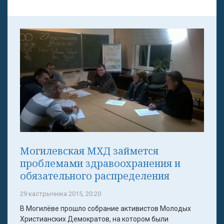
Могилевская МХД займется
проблемами здравоохранения и
обязательного распределения
29 кастрычніка 2015, 20:20
В Могилёве прошло собрание активистов Молодых
Христианских Демократов, на котором были