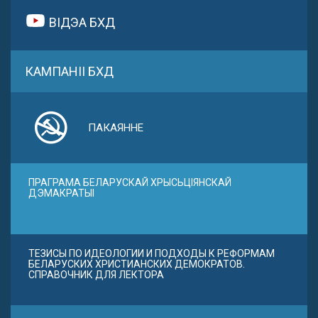
ВІДЭА БХД
КАМПАНІІ БХД
ПАКАЯННЕ
ПРАГРАМА БЕЛАРУСКАЙ ХРЫСЬЦІЯНСКАЙ
ДЭМАКРАТЫІ
ТЕЗИСЫ ПО ИДЕОЛОГИИ И ПОДХОДЫ К РЕФОРМАМ
БЕЛАРУСКИХ ХРИСТИАНСКИХ ДЕМОКРАТОВ.
СПРАВОЧНИК ДЛЯ ЛЕКТОРА