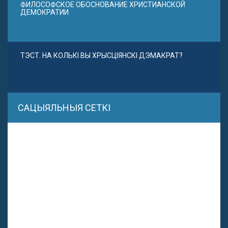
ФИЛОСОФСКОЕ ОБОСНОВАНИЕ ХРИСТИАНСКОЙ
ДЕМОКРАТИИ
ТЭСТ. НА КОЛЬКІ ВЫ ХРЫСЦІЯНСКІ ДЭМАКРАТ?
САЦЫЯЛЬНЫЯ СЕТКІ