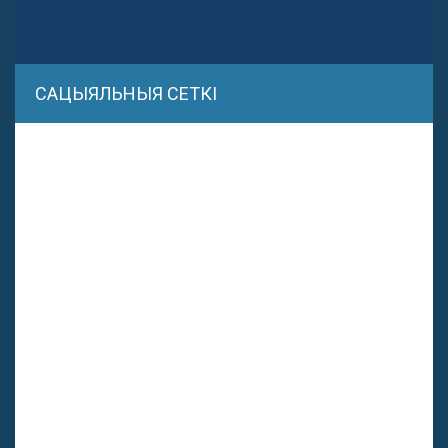
САЦЫЯЛЬНЫЯ СЕТКІ