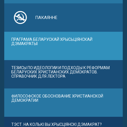
ПАКАЯННЕ
ПРАГРАМА БЕЛАРУСКАЙ ХРЫСЬЦІЯНСКАЙ
ДЭМАКРАТЫІ
ТЕЗИСЫ ПО ИДЕОЛОГИИ И ПОДХОДЫ К РЕФОРМАМ
БЕЛАРУСКИХ ХРИСТИАНСКИХ ДЕМОКРАТОВ.
СПРАВОЧНИК ДЛЯ ЛЕКТОРА
ФИЛОСОФСКОЕ ОБОСНОВАНИЕ ХРИСТИАНСКОЙ
ДЕМОКРАТИИ
ТЭСТ. НА КОЛЬКІ ВЫ ХРЫСЦІЯНСКІ ДЭМАКРАТ?