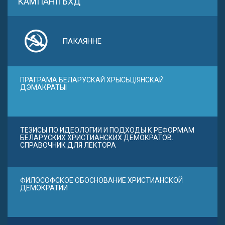
КАМПАНІІ БХД
ПАКАЯННЕ
ПРАГРАМА БЕЛАРУСКАЙ ХРЫСЬЦІЯНСКАЙ
ДЭМАКРАТЫІ
ТЕЗИСЫ ПО ИДЕОЛОГИИ И ПОДХОДЫ К РЕФОРМАМ
БЕЛАРУСКИХ ХРИСТИАНСКИХ ДЕМОКРАТОВ.
СПРАВОЧНИК ДЛЯ ЛЕКТОРА
ФИЛОСОФСКОЕ ОБОСНОВАНИЕ ХРИСТИАНСКОЙ
ДЕМОКРАТИИ