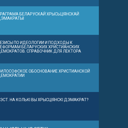
РАГРАМА БЕЛАРУСКАЙ ХРЫСЬЦІЯНСКАЙ
ДЭМАКРАТЫІ
ЕЗИСЫ ПО ИДЕОЛОГИИ И ПОДХОДЫ К
ЕФОРМАМ БЕЛАРУСКИХ ХРИСТИАНСКИХ
ЕМОКРАТОВ. СПРАВОЧНИК ДЛЯ ЛЕКТОРА
ИЛОСОФСКОЕ ОБОСНОВАНИЕ ХРИСТИАНСКОЙ
ДЕМОКРАТИИ
ЭСТ. НА КОЛЬКІ ВЫ ХРЫСЦІЯНСКІ ДЭМАКРАТ?